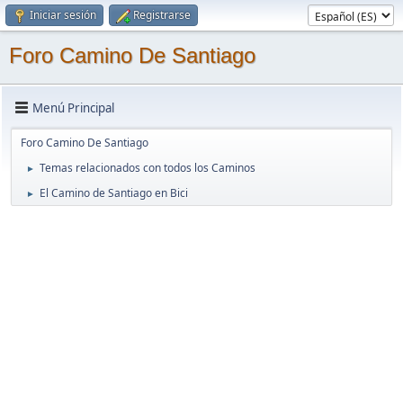
Iniciar sesión
Registrarse
Foro Camino De Santiago
Menú Principal
Foro Camino De Santiago
Temas relacionados con todos los Caminos
►
El Camino de Santiago en Bici
►