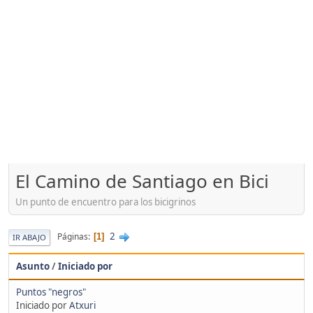
El Camino de Santiago en Bici
Un punto de encuentro para los bicigrinos
2
Páginas
1
IR ABAJO
Asunto
/
Iniciado por
Puntos "negros"
Iniciado por
Atxuri