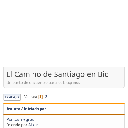
El Camino de Santiago en Bici
Un punto de encuentro para los bicigrinos
2
Páginas
1
IR ABAJO
Asunto
/
Iniciado por
Puntos "negros"
Iniciado por
Atxuri