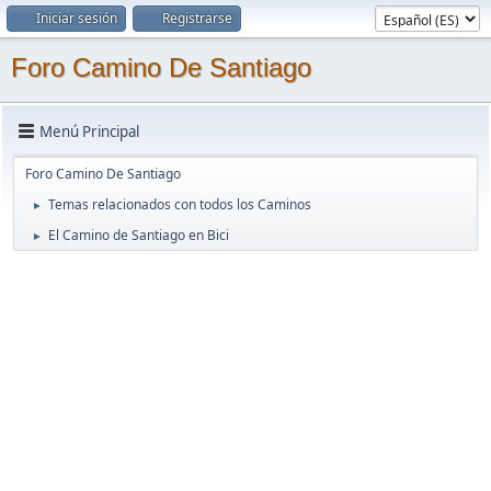
Iniciar sesión
Registrarse
Foro Camino De Santiago
Menú Principal
Foro Camino De Santiago
Temas relacionados con todos los Caminos
►
El Camino de Santiago en Bici
►