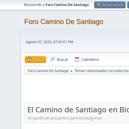
Bienvenido a
Foro Camino De Santiago
.
Iniciar sesión
Foro Camino De Santiago
Agosto 07, 2026, 07:05:01 PM
Inicio
Buscar
Calendario
Foro Camino De Santiago
Temas relacionados con todos lo
►
El Camino de Santiago en Bic
Un punto de encuentro para los bicigrinos