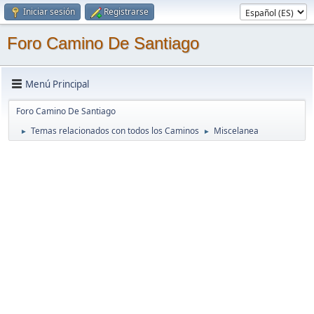
Iniciar sesión
Registrarse
Foro Camino De Santiago
Menú Principal
Foro Camino De Santiago
Temas relacionados con todos los Caminos
Miscelanea
►
►