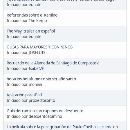
Iniciado por
eunate
Referencias sobre el Kamino
Iniciado por
The Kemix
The Way, trailer en español
Iniciado por
eunate
GUIAS PARA MAYORES Y CON NIÑOS
Iniciado por
JOSELUIS
Recuerdo de la Alameda de Santiago de Compostela
Iniciado por
IsabelVF
horarios botafumeiro sin ser año santo
Iniciado por
moniaa
Aplicación para iPad
Iniciado por
proxectoconto
Guía del camino con cupones de descuento
Iniciado por
descuentoscamino
La película sobre la peregrinación de Paulo Coelho se rueda en