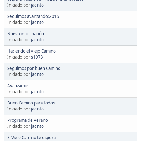
Iniciado por
jacinto
Seguimos avanzando:2015
Iniciado por
jacinto
Nueva información
Iniciado por
jacinto
Haciendo el Viejo Camino
Iniciado por
s1973
Seguimos por buen Camino
Iniciado por
jacinto
Avanzamos
Iniciado por
jacinto
Buen Camino para todos
Iniciado por
jacinto
Programa de Verano
Iniciado por
jacinto
El Viejo Camino te espera