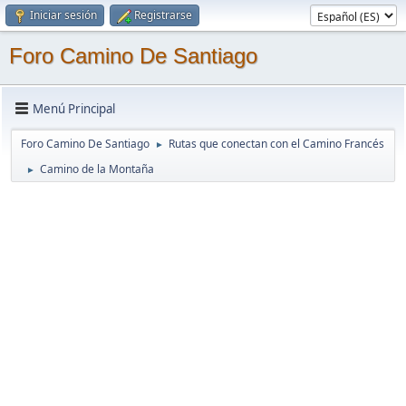
Iniciar sesión
Registrarse
Foro Camino De Santiago
Menú Principal
Foro Camino De Santiago
Rutas que conectan con el Camino Francés
►
Camino de la Montaña
►