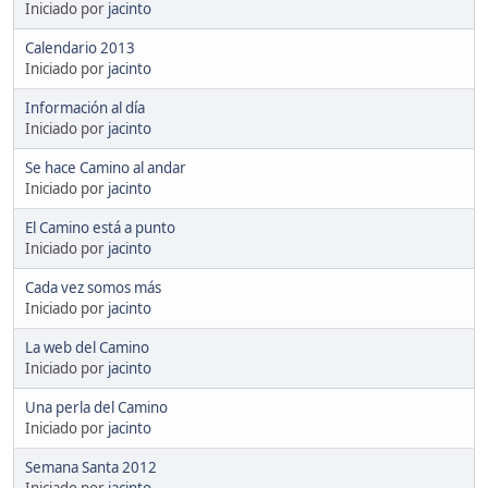
Iniciado por
jacinto
Calendario 2013
Iniciado por
jacinto
Información al día
Iniciado por
jacinto
Se hace Camino al andar
Iniciado por
jacinto
El Camino está a punto
Iniciado por
jacinto
Cada vez somos más
Iniciado por
jacinto
La web del Camino
Iniciado por
jacinto
Una perla del Camino
Iniciado por
jacinto
Semana Santa 2012
Iniciado por
jacinto