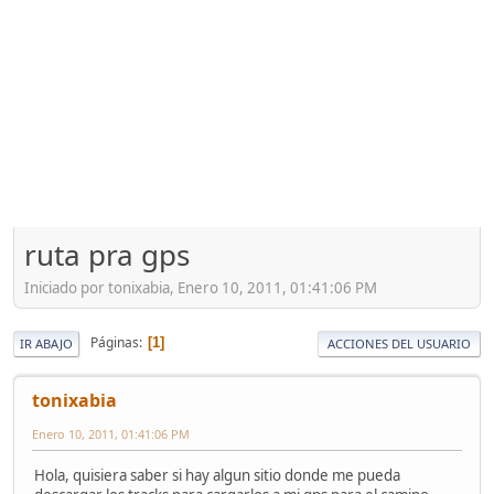
ruta pra gps
Iniciado por tonixabia, Enero 10, 2011, 01:41:06 PM
Páginas
1
IR ABAJO
ACCIONES DEL USUARIO
tonixabia
Enero 10, 2011, 01:41:06 PM
Hola, quisiera saber si hay algun sitio donde me pueda