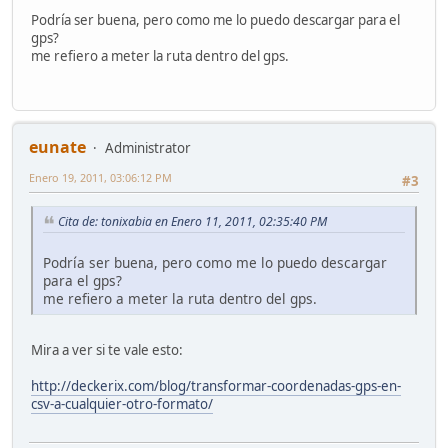
Podría ser buena, pero como me lo puedo descargar para el
gps?
me refiero a meter la ruta dentro del gps.
eunate
Administrator
Enero 19, 2011, 03:06:12 PM
#3
Cita de: tonixabia en Enero 11, 2011, 02:35:40 PM
Podría ser buena, pero como me lo puedo descargar
para el gps?
me refiero a meter la ruta dentro del gps.
Mira a ver si te vale esto:
http://deckerix.com/blog/transformar-coordenadas-gps-en-
csv-a-cualquier-otro-formato/