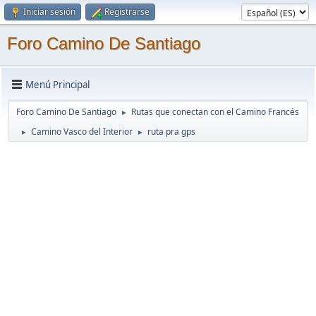
Iniciar sesión
Registrarse
Foro Camino De Santiago
Menú Principal
Foro Camino De Santiago
Rutas que conectan con el Camino Francés
►
Camino Vasco del Interior
ruta pra gps
►
►