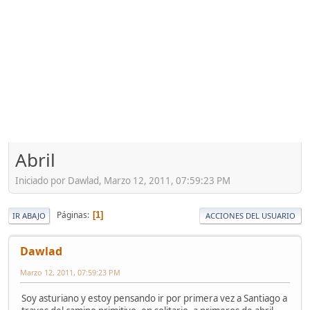
Abril
Iniciado por Dawlad, Marzo 12, 2011, 07:59:23 PM
Páginas
1
IR ABAJO
ACCIONES DEL USUARIO
Dawlad
Marzo 12, 2011, 07:59:23 PM
Soy asturiano y estoy pensando ir por primera vez a Santiago a