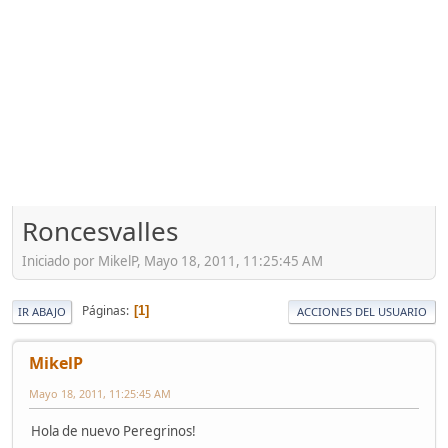
Roncesvalles
Iniciado por MikelP, Mayo 18, 2011, 11:25:45 AM
Páginas
1
IR ABAJO
ACCIONES DEL USUARIO
MikelP
Mayo 18, 2011, 11:25:45 AM
Hola de nuevo Peregrinos!