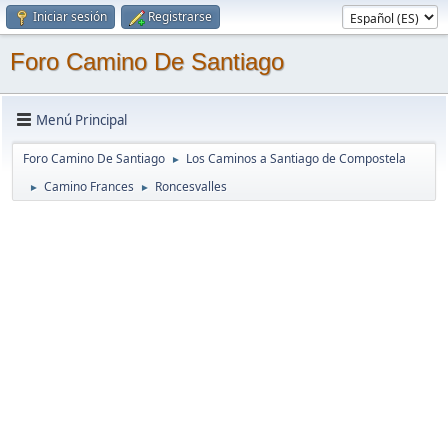
Iniciar sesión
Registrarse
Foro Camino De Santiago
Menú Principal
Foro Camino De Santiago
Los Caminos a Santiago de Compostela
►
Camino Frances
Roncesvalles
►
►