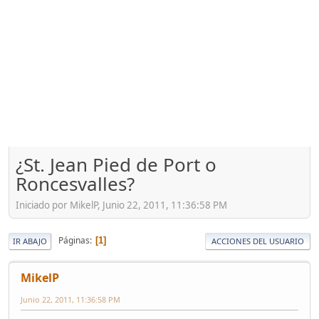
¿St. Jean Pied de Port o
Roncesvalles?
Iniciado por MikelP, Junio 22, 2011, 11:36:58 PM
Páginas
1
IR ABAJO
ACCIONES DEL USUARIO
MikelP
Junio 22, 2011, 11:36:58 PM