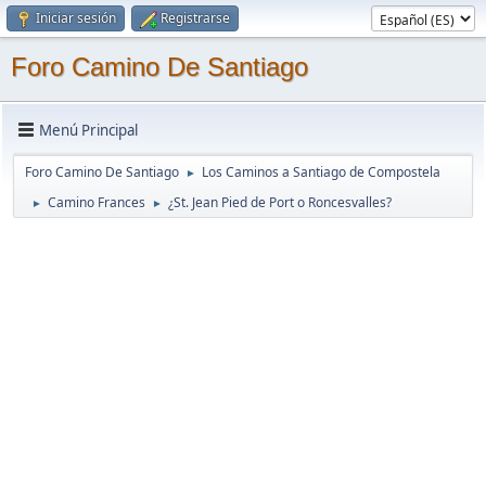
Iniciar sesión
Registrarse
Foro Camino De Santiago
Menú Principal
Foro Camino De Santiago
Los Caminos a Santiago de Compostela
►
Camino Frances
¿St. Jean Pied de Port o Roncesvalles?
►
►