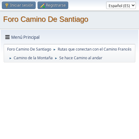
Iniciar sesión
Registrarse
Foro Camino De Santiago
Menú Principal
Foro Camino De Santiago
Rutas que conectan con el Camino Francés
►
Camino de la Montaña
Se hace Camino al andar
►
►