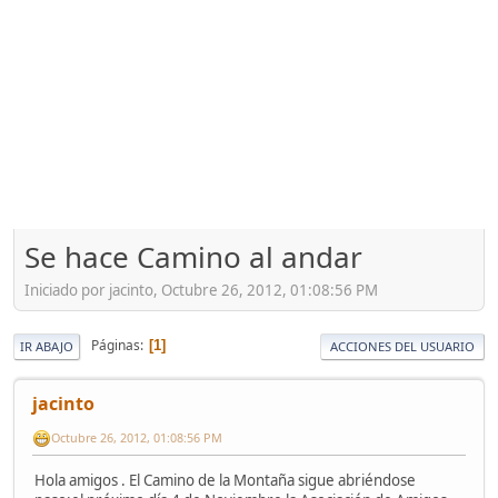
Se hace Camino al andar
Iniciado por jacinto, Octubre 26, 2012, 01:08:56 PM
Páginas
1
IR ABAJO
ACCIONES DEL USUARIO
jacinto
Octubre 26, 2012, 01:08:56 PM
Hola amigos . El Camino de la Montaña sigue abriéndose