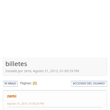
billetes
Iniciado por zemi, Agosto 31, 2013, 01:00:29 PM
Páginas
1
IR ABAJO
ACCIONES DEL USUARIO
zemi
Agosto 31, 2013, 01:00:29 PM