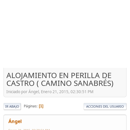
ALOJAMIENTO EN PERILLA DE
CASTRO ( CAMINO SANABRÉS)
Iniciado por Ángel, Enero 21, 2015, 02:30:51 PM
Páginas
1
IR ABAJO
ACCIONES DEL USUARIO
Ángel