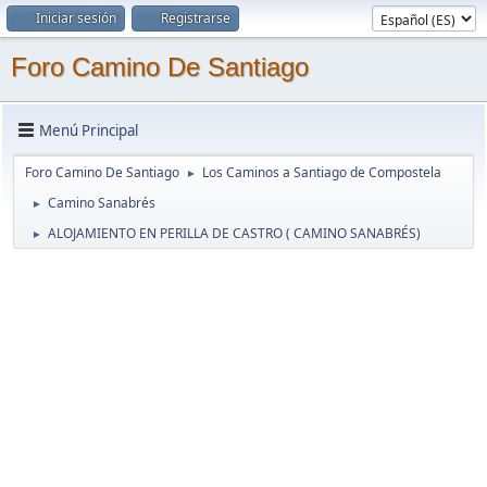
Iniciar sesión
Registrarse
Foro Camino De Santiago
Menú Principal
Foro Camino De Santiago
Los Caminos a Santiago de Compostela
►
Camino Sanabrés
►
ALOJAMIENTO EN PERILLA DE CASTRO ( CAMINO SANABRÉS)
►