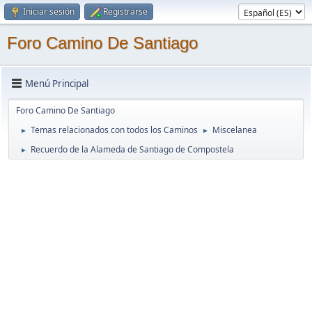
Iniciar sesión
Registrarse
Foro Camino De Santiago
Menú Principal
Foro Camino De Santiago
Temas relacionados con todos los Caminos
Miscelanea
►
►
Recuerdo de la Alameda de Santiago de Compostela
►