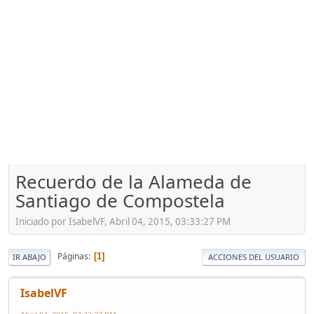
Recuerdo de la Alameda de
Santiago de Compostela
Iniciado por IsabelVF, Abril 04, 2015, 03:33:27 PM
Páginas
1
IR ABAJO
ACCIONES DEL USUARIO
IsabelVF