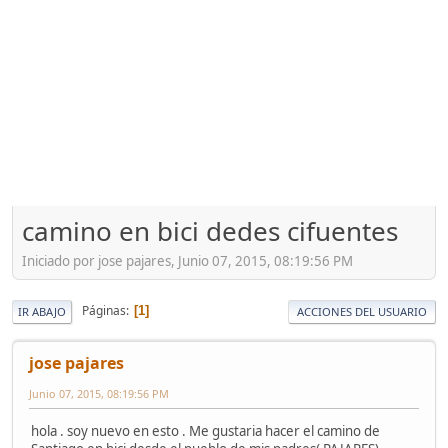
camino en bici dedes cifuentes
Iniciado por jose pajares, Junio 07, 2015, 08:19:56 PM
Páginas
1
IR ABAJO
ACCIONES DEL USUARIO
jose pajares
Junio 07, 2015, 08:19:56 PM
hola . soy nuevo en esto . Me gustaria hacer el camino de