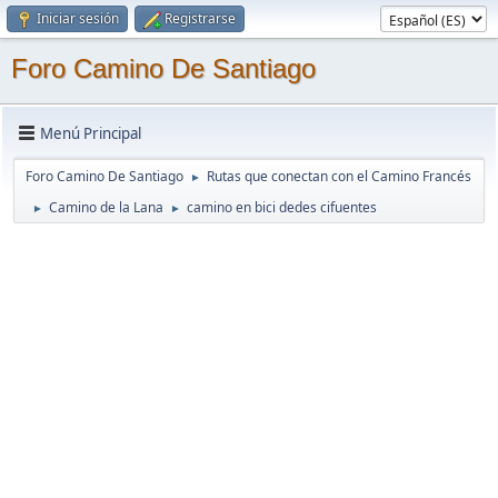
Iniciar sesión
Registrarse
Foro Camino De Santiago
Menú Principal
Foro Camino De Santiago
Rutas que conectan con el Camino Francés
►
Camino de la Lana
camino en bici dedes cifuentes
►
►