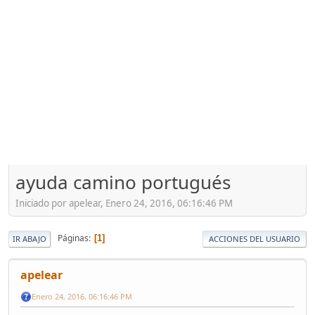
ayuda camino portugués
Iniciado por apelear, Enero 24, 2016, 06:16:46 PM
Páginas
1
IR ABAJO
ACCIONES DEL USUARIO
apelear
Enero 24, 2016, 06:16:46 PM