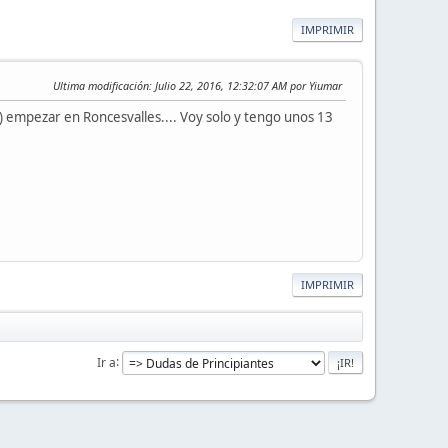
IMPRIMIR
Ultima modificación
: Julio 22, 2016, 12:32:07 AM por Yiumar
) empezar en Roncesvalles.... Voy solo y tengo unos 13
IMPRIMIR
Ir a