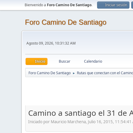
Bienvenido a
Foro Camino De Santiago
.
Iniciar sesión
Foro Camino De Santiago
Agosto 09, 2026, 10:31:32 AM
Inicio
Buscar
Calendario
Foro Camino De Santiago
Rutas que conectan con el Camin
►
Camino a santiago el 31 de 
Iniciado por Mauricio Marchena, Julio 16, 2015, 11:54:4