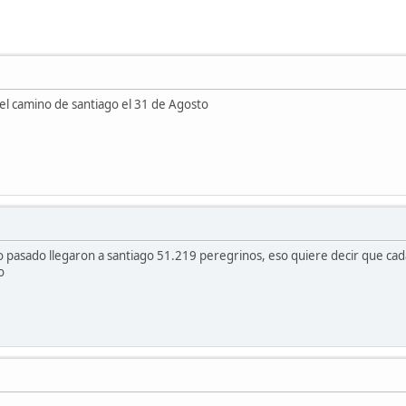
el camino de santiago el 31 de Agosto
 pasado llegaron a santiago 51.219 peregrinos, eso quiere decir que cad
o