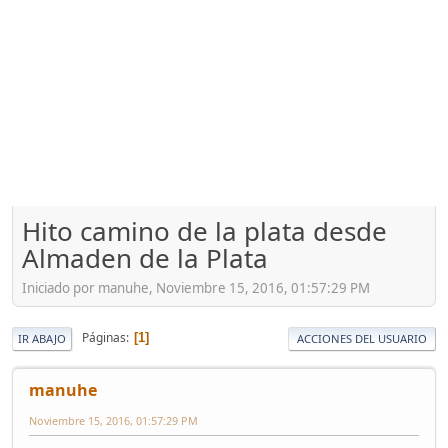
Hito camino de la plata desde
Almaden de la Plata
Iniciado por manuhe, Noviembre 15, 2016, 01:57:29 PM
Páginas
1
IR ABAJO
ACCIONES DEL USUARIO
manuhe
Noviembre 15, 2016, 01:57:29 PM