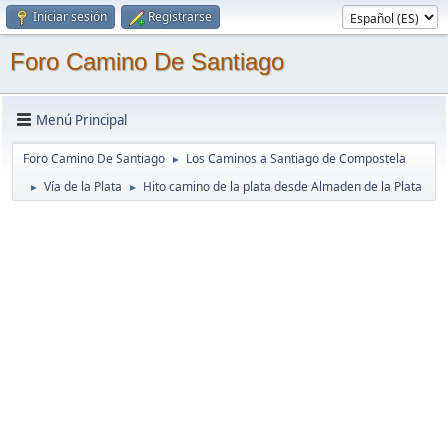
Iniciar sesión
Registrarse
Foro Camino De Santiago
Menú Principal
Foro Camino De Santiago
Los Caminos a Santiago de Compostela
►
Vía de la Plata
Hito camino de la plata desde Almaden de la Plata
►
►