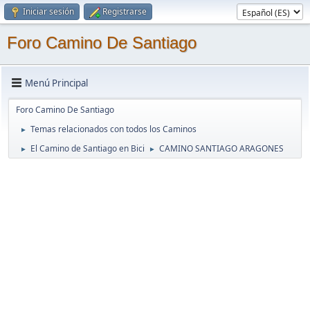
Iniciar sesión
Registrarse
Foro Camino De Santiago
Menú Principal
Foro Camino De Santiago
Temas relacionados con todos los Caminos
►
El Camino de Santiago en Bici
CAMINO SANTIAGO ARAGONES
►
►