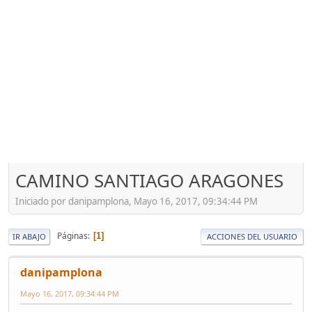
CAMINO SANTIAGO ARAGONES
Iniciado por danipamplona, Mayo 16, 2017, 09:34:44 PM
Páginas
1
IR ABAJO
ACCIONES DEL USUARIO
danipamplona
Mayo 16, 2017, 09:34:44 PM