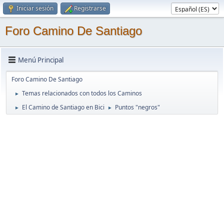
Iniciar sesión
Registrarse
Foro Camino De Santiago
Menú Principal
Foro Camino De Santiago
Temas relacionados con todos los Caminos
►
El Camino de Santiago en Bici
Puntos "negros"
►
►