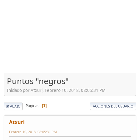
Puntos "negros"
Iniciado por Atxuri, Febrero 10, 2018, 08:05:31 PM
Páginas
1
IR ABAJO
ACCIONES DEL USUARIO
Atxuri
Febrero 10, 2018, 08:05:31 PM