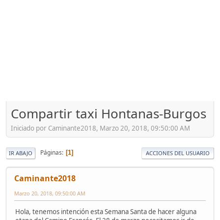
Compartir taxi Hontanas-Burgos
Iniciado por Caminante2018, Marzo 20, 2018, 09:50:00 AM
Páginas
1
IR ABAJO
ACCIONES DEL USUARIO
Caminante2018
Marzo 20, 2018, 09:50:00 AM
Hola, tenemos intención esta Semana Santa de hacer alguna