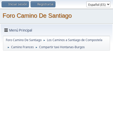
Iniciar sesión
Registrarse
Foro Camino De Santiago
Menú Principal
Foro Camino De Santiago
Los Caminos a Santiago de Compostela
►
Camino Frances
Compartir taxi Hontanas-Burgos
►
►