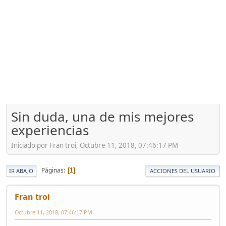
Sin duda, una de mis mejores
experiencias
Iniciado por Fran troi, Octubre 11, 2018, 07:46:17 PM
Páginas
1
IR ABAJO
ACCIONES DEL USUARIO
Fran troi
Octubre 11, 2018, 07:46:17 PM