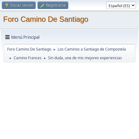
Iniciar sesión
Registrarse
Foro Camino De Santiago
Menú Principal
Foro Camino De Santiago
Los Caminos a Santiago de Compostela
►
Camino Frances
Sin duda, una de mis mejores experiencias
►
►