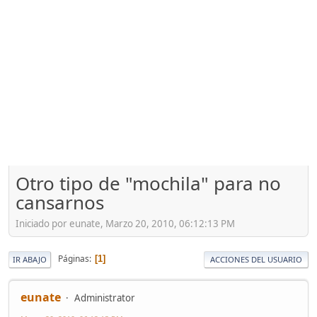
Otro tipo de "mochila" para no
cansarnos
Iniciado por eunate, Marzo 20, 2010, 06:12:13 PM
Páginas
1
IR ABAJO
ACCIONES DEL USUARIO
eunate
Administrator