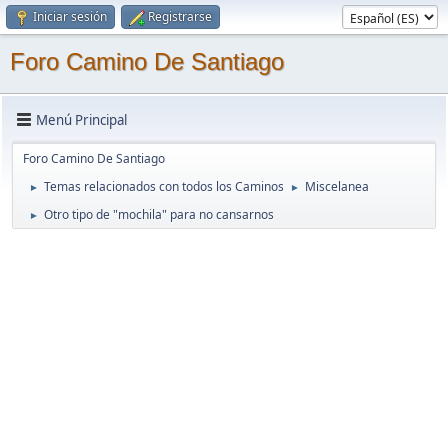
Iniciar sesión
Registrarse
Foro Camino De Santiago
Menú Principal
Foro Camino De Santiago
Temas relacionados con todos los Caminos
Miscelanea
►
►
Otro tipo de "mochila" para no cansarnos
►