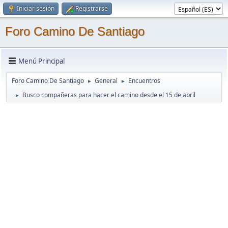
Iniciar sesión
Registrarse
Foro Camino De Santiago
Menú Principal
Foro Camino De Santiago
General
Encuentros
►
►
Busco compañeras para hacer el camino desde el 15 de abril
►