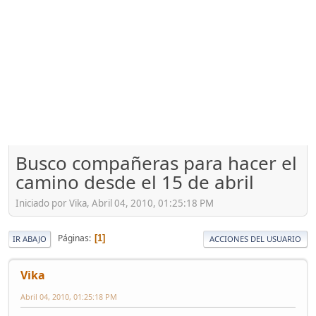
Busco compañeras para hacer el
camino desde el 15 de abril
Iniciado por Vika, Abril 04, 2010, 01:25:18 PM
Páginas
1
IR ABAJO
ACCIONES DEL USUARIO
Vika
Abril 04, 2010, 01:25:18 PM