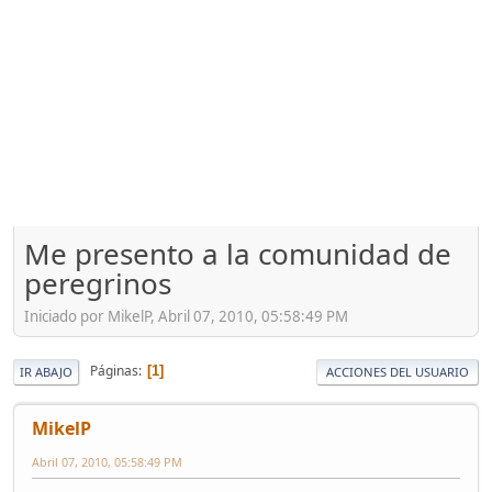
Me presento a la comunidad de
peregrinos
Iniciado por MikelP, Abril 07, 2010, 05:58:49 PM
Páginas
1
IR ABAJO
ACCIONES DEL USUARIO
MikelP
Abril 07, 2010, 05:58:49 PM