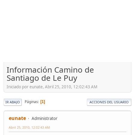
Información Camino de
Santiago de Le Puy
Iniciado por eunate, Abril 25, 2010, 12:02:43 AM
Páginas
1
IR ABAJO
ACCIONES DEL USUARIO
eunate
Administrator
Abril 25, 2010, 12:02:43 AM