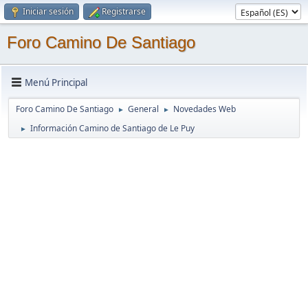
Iniciar sesión
Registrarse
Foro Camino De Santiago
Menú Principal
Foro Camino De Santiago
General
Novedades Web
►
►
Información Camino de Santiago de Le Puy
►