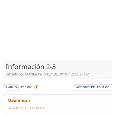
Información 2-3
Iniciado por Maxfinium, Mayo 28, 2010, 12:22:20 PM
Páginas
1
IR ABAJO
ACCIONES DEL USUARIO
Maxfinium
Mayo 28, 2010, 12:22:20 PM