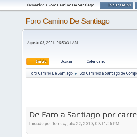
Bienvenido a
Foro Camino De Santiago
.
Iniciar sesión
Foro Camino De Santiago
Agosto 08, 2026, 06:53:31 AM
Inicio
Buscar
Calendario
Foro Camino De Santiago
Los Caminos a Santiago de Comp
►
De Faro a Santiago por carre
Iniciado por Tomeu, Julio 22, 2010, 09:11:26 PM