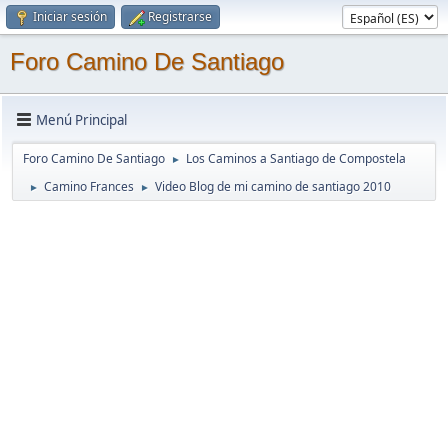
Iniciar sesión
Registrarse
Foro Camino De Santiago
Menú Principal
Foro Camino De Santiago
Los Caminos a Santiago de Compostela
►
Camino Frances
Video Blog de mi camino de santiago 2010
►
►