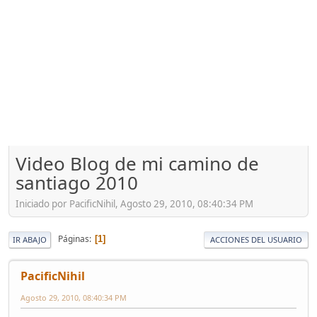
Video Blog de mi camino de
santiago 2010
Iniciado por PacificNihil, Agosto 29, 2010, 08:40:34 PM
Páginas
1
IR ABAJO
ACCIONES DEL USUARIO
PacificNihil
Agosto 29, 2010, 08:40:34 PM