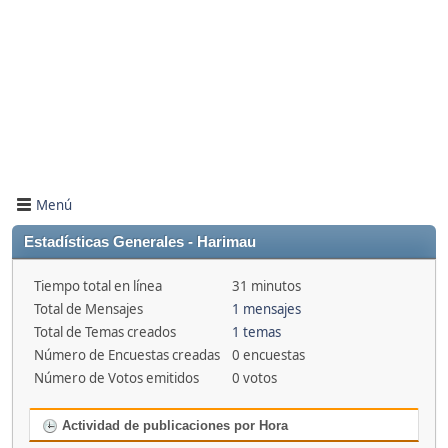
Menú
Estadísticas Generales - Harimau
Tiempo total en línea
31 minutos
Total de Mensajes
1 mensajes
Total de Temas creados
1 temas
Número de Encuestas creadas
0 encuestas
Número de Votos emitidos
0 votos
Actividad de publicaciones por Hora