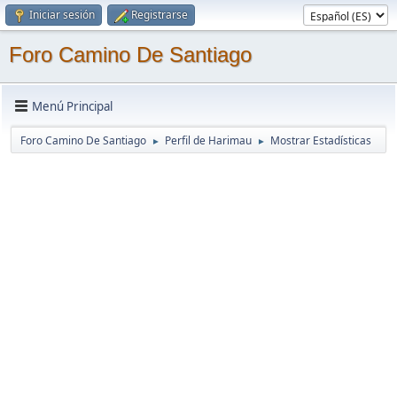
Iniciar sesión
Registrarse
Foro Camino De Santiago
Menú Principal
Foro Camino De Santiago
Perfil de Harimau
Mostrar Estadísticas
►
►