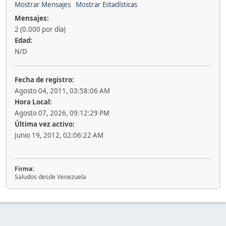
Mostrar Mensajes
Mostrar Estadísticas
Mensajes:
2 (0.000 por día)
Edad:
N/D
Fecha de registro:
Agosto 04, 2011, 03:58:06 AM
Hora Local:
Agosto 07, 2026, 09:12:29 PM
Última vez activo:
Junio 19, 2012, 02:06:22 AM
Firma:
Saludos desde Venezuela