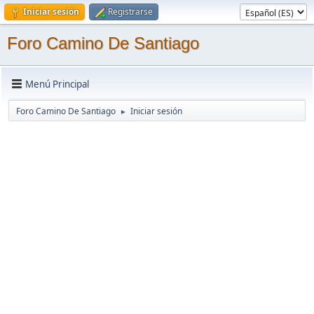
Iniciar sesión
Registrarse
Foro Camino De Santiago
Menú Principal
Foro Camino De Santiago
Iniciar sesión
►