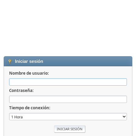
Iniciar sesión
Nombre de usuario:
Contraseña:
Tiempo de conexión: