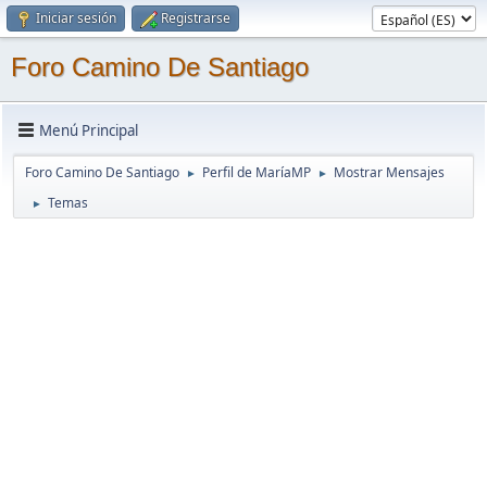
Iniciar sesión
Registrarse
Foro Camino De Santiago
Menú Principal
Foro Camino De Santiago
Perfil de MaríaMP
Mostrar Mensajes
►
►
Temas
►