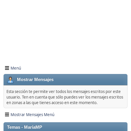
Menú
Mostrar Mensajes
Esta sección te permite ver todos los mensajes escritos por este
usuario. Ten en cuenta que sólo puedes ver los mensajes escritos
en zonas a las que tienes acceso en este momento.
Mostrar Mensajes Menú
Temas - MaríaMP