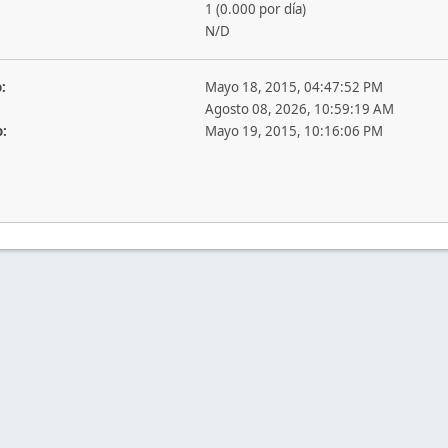
1 (0.000 por día)
N/D
:
Mayo 18, 2015, 04:47:52 PM
Agosto 08, 2026, 10:59:19 AM
o:
Mayo 19, 2015, 10:16:06 PM