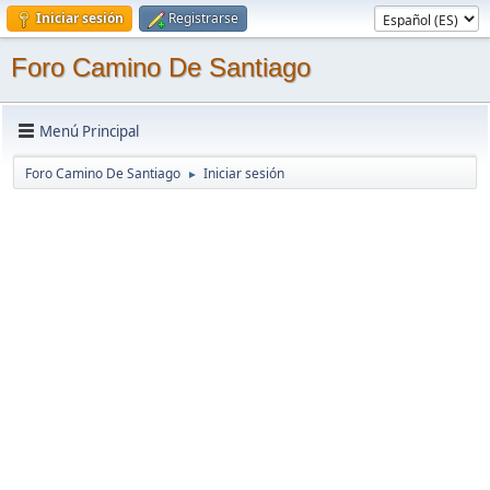
Iniciar sesión
Registrarse
Foro Camino De Santiago
Menú Principal
Foro Camino De Santiago
Iniciar sesión
►