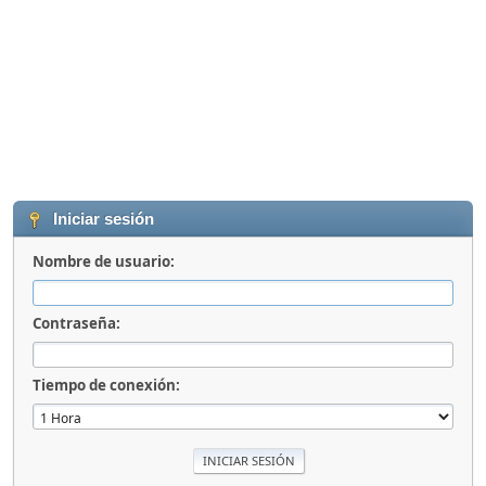
Iniciar sesión
Nombre de usuario:
Contraseña:
Tiempo de conexión: