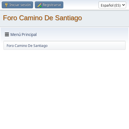
Iniciar sesión
Registrarse
Foro Camino De Santiago
Menú Principal
Foro Camino De Santiago