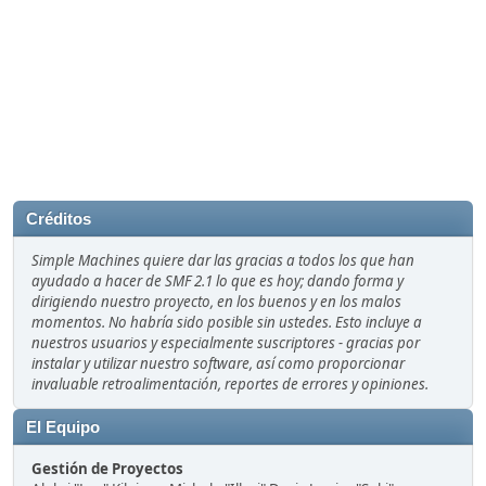
Créditos
Simple Machines quiere dar las gracias a todos los que han
ayudado a hacer de SMF 2.1 lo que es hoy; dando forma y
dirigiendo nuestro proyecto, en los buenos y en los malos
momentos. No habría sido posible sin ustedes. Esto incluye a
nuestros usuarios y especialmente suscriptores - gracias por
instalar y utilizar nuestro software, así como proporcionar
invaluable retroalimentación, reportes de errores y opiniones.
El Equipo
Gestión de Proyectos