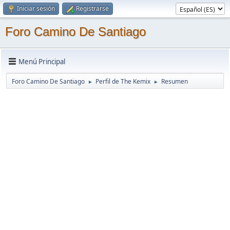
Iniciar sesión
Registrarse
Foro Camino De Santiago
Menú Principal
Foro Camino De Santiago
Perfil de The Kemix
Resumen
►
►