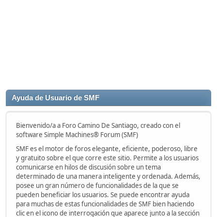
Ayuda de Usuario de SMF
Bienvenido/a a Foro Camino De Santiago, creado con el
software Simple Machines® Forum (SMF)
SMF es el motor de foros elegante, eficiente, poderoso, libre
y gratuito sobre el que corre este sitio. Permite a los usuarios
comunicarse en hilos de discusión sobre un tema
determinado de una manera inteligente y ordenada. Además,
posee un gran número de funcionalidades de la que se
pueden beneficiar los usuarios. Se puede encontrar ayuda
para muchas de estas funcionalidades de SMF bien haciendo
clic en el icono de interrogación que aparece junto a la sección