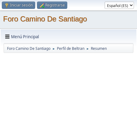
Iniciar sesión
Registrarse
Foro Camino De Santiago
Menú Principal
Foro Camino De Santiago
Perfil de Beltran
Resumen
►
►