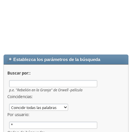
Establezca los parámetros de la búsqueda
Buscar por::
p.e.
"Rebelión en la Granja" de Orwell -película
Coincidencias:
Por usuario: