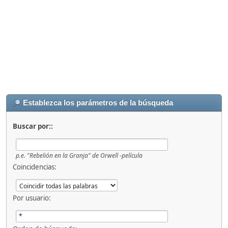
Establezca los parámetros de la búsqueda
Buscar por::
p.e.
"Rebelión en la Granja" de Orwell -película
Coincidencias:
Por usuario: