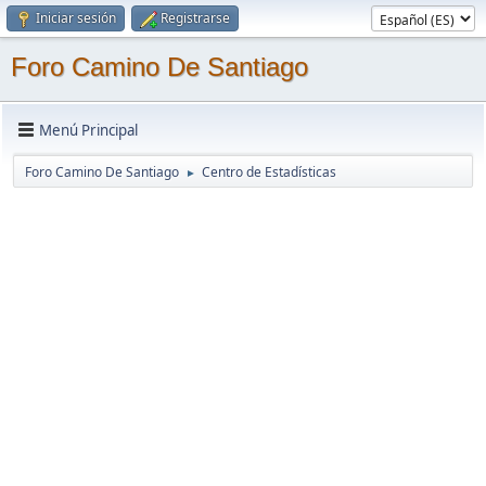
Iniciar sesión
Registrarse
Foro Camino De Santiago
Menú Principal
Foro Camino De Santiago
Centro de Estadísticas
►