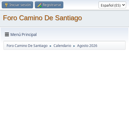
Iniciar sesión
Registrarse
Foro Camino De Santiago
Menú Principal
Foro Camino De Santiago
Calendario
Agosto 2026
►
►