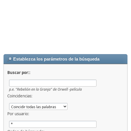
Establezca los parámetros de la búsqueda
Buscar por::
p.e.
"Rebelión en la Granja" de Orwell -película
Coincidencias:
Por usuario: