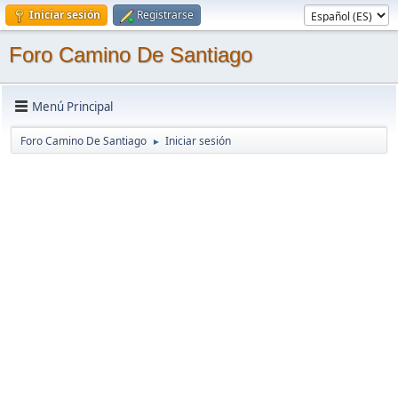
Iniciar sesión
Registrarse
Foro Camino De Santiago
Menú Principal
Foro Camino De Santiago
Iniciar sesión
►