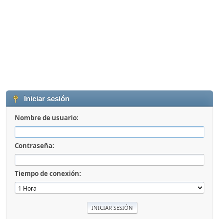
Iniciar sesión
Nombre de usuario:
Contraseña:
Tiempo de conexión: