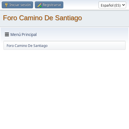
Iniciar sesión
Registrarse
Foro Camino De Santiago
Menú Principal
Foro Camino De Santiago