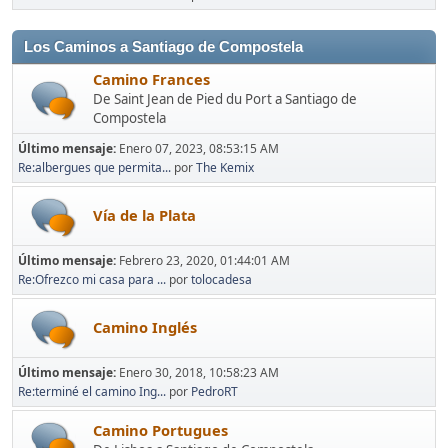
Los Caminos a Santiago de Compostela
Camino Frances
De Saint Jean de Pied du Port a Santiago de
Compostela
Último mensaje:
Enero 07, 2023, 08:53:15 AM
Re:albergues que permita...
por
The Kemix
Vía de la Plata
Último mensaje:
Febrero 23, 2020, 01:44:01 AM
Re:Ofrezco mi casa para ...
por
tolocadesa
Camino Inglés
Último mensaje:
Enero 30, 2018, 10:58:23 AM
Re:terminé el camino Ing...
por
PedroRT
Camino Portugues