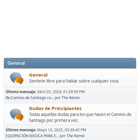
General
General
Sientete libre para hablar sobre cualquier cosa.
Último mensaje:
Abril 20, 2024, 01:29:59 PM
Re:Camino de Santiago co...
por
The Kemix
Dudas de Principiantes
Todas aquellas dudas para los que hacen el Camino de
Santiago por primera vez.
Último mensaje:
Mayo 10, 2025, 05:30:45 PM
EQUIPACIÓN BÁSICA PARA E...
por
The Kemix