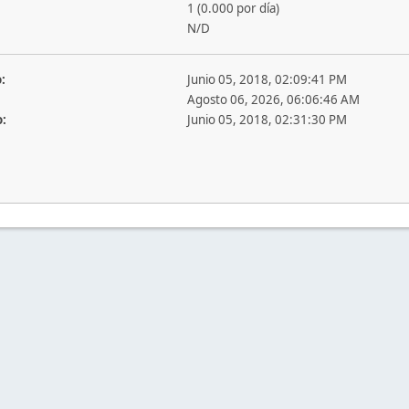
1 (0.000 por día)
N/D
:
Junio 05, 2018, 02:09:41 PM
Agosto 06, 2026, 06:06:46 AM
o:
Junio 05, 2018, 02:31:30 PM