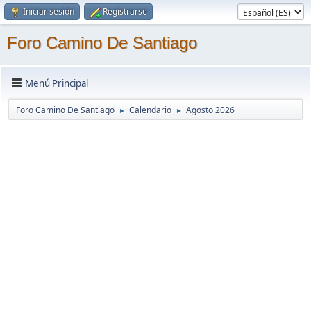
Iniciar sesión
Registrarse
Foro Camino De Santiago
Menú Principal
Foro Camino De Santiago
Calendario
Agosto 2026
►
►