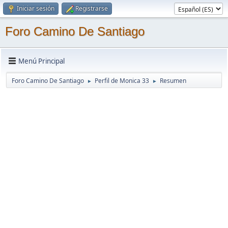
Iniciar sesión
Registrarse
Foro Camino De Santiago
Menú Principal
Foro Camino De Santiago
Perfil de Monica 33
Resumen
►
►