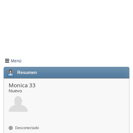
Menú
Resumen
Monica 33
Nuevo
Desconectado