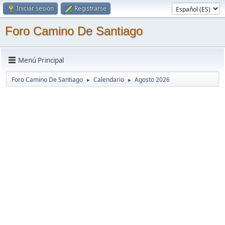
Iniciar sesión
Registrarse
Foro Camino De Santiago
Menú Principal
Foro Camino De Santiago
Calendario
Agosto 2026
►
►